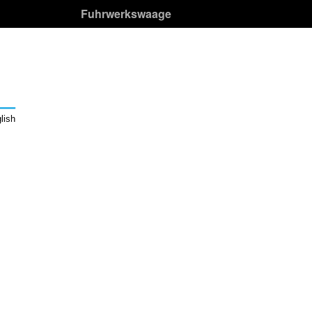
Fuhrwerkswaage
lish